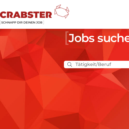
Jobs such