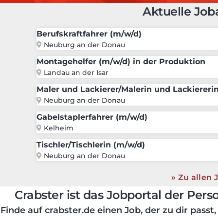
Aktuelle Jo
Berufskraftfahrer (m/w/d)
Neuburg an der Donau
Montagehelfer (m/w/d) in der Produktion
Landau an der Isar
Maler und Lackierer/Malerin und Lackiereri
Neuburg an der Donau
Gabelstaplerfahrer (m/w/d)
Kelheim
Tischler/Tischlerin (m/w/d)
Neuburg an der Donau
Zu allen 
Crabster ist das Jobportal der Pers
Finde auf crabster.de einen Job, der zu dir passt