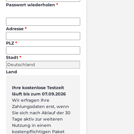
Passwort wiederholen
Adresse
PLZ
Stadt
Land
Ihre kostenlose Testzeit
läuft bis zum 07.09.2026
Wir erfragen Ihre
Zahlungsdaten erst, wenn
Sie sich nach Ablauf der 30
Tage aktiv zur weiteren
Nutzung in einem
kostenpflichtigen Paket