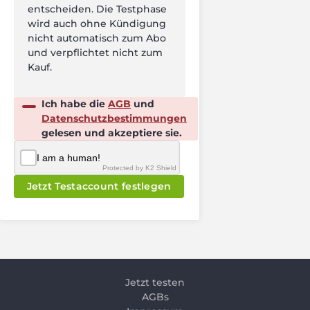
entscheiden. Die Testphase
wird auch ohne Kündigung
nicht automatisch zum Abo
und verpflichtet nicht zum
Kauf.
Ich habe die
AGB
und
Datenschutzbestimmungen
gelesen und akzeptiere sie.
Jetzt Testaccount festlegen
Jetzt testen
AGBs