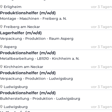
Erligheim
vor 3 Tagen
Produktionshelfer (m/w/d)
Montage - Maschinen - Freiberg a. N.
Freiberg am Neckar
vor 3 Tagen
Lagerhelfer (m/w/d)
Verpackung - Produktion - Raum Asperg
Asperg
vor 3 Tagen
Produktionshelfer (m/w/d)
Metallbearbeitung - LB1010 - Kirchheim a. N.
Kirchheim am Neckar
vor 3 Tagen
Produktionshelfer (m/w/d)
Verpackung - Produktion - Ludwigsburg
Ludwigsburg
vor 3 Tagen
Produktionshelfer (m/w/d)
Bulkherstellung - Produktion - Ludwigsburg
Ludwigsburg
vor 3 Tagen