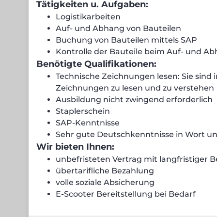
Tätigkeiten u. Aufgaben:
Logistikarbeiten
Auf- und Abhang von Bauteilen
Buchung von Bauteilen mittels SAP
Kontrolle der Bauteile beim Auf- und A
Benötigte Qualifikationen:
Technische Zeichnungen lesen: Sie sind 
Zeichnungen zu lesen und zu verstehen
Ausbildung nicht zwingend erforderlich
Staplerschein
SAP-Kenntnisse
Sehr gute Deutschkenntnisse in Wort un
Wir bieten Ihnen:
unbefristeten Vertrag mit langfristiger 
übertarifliche Bezahlung
volle soziale Absicherung
E-Scooter Bereitstellung bei Bedarf