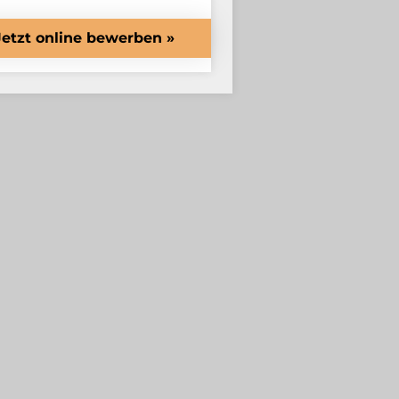
Jetzt online bewerben