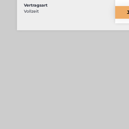
Vertragsart
Vollzeit