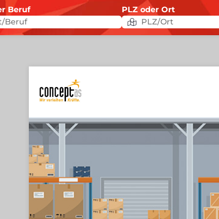
er Beruf
PLZ oder Ort