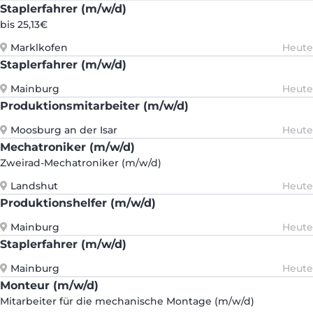
Staplerfahrer (m/w/d)
bis 25,13€
Marklkofen
Heute
Staplerfahrer (m/w/d)
Mainburg
Heute
Produktionsmitarbeiter (m/w/d)
Moosburg an der Isar
Heute
Mechatroniker (m/w/d)
Zweirad-Mechatroniker (m/w/d)
Landshut
Heute
Produktionshelfer (m/w/d)
Mainburg
Heute
Staplerfahrer (m/w/d)
Mainburg
Heute
Monteur (m/w/d)
Mitarbeiter für die mechanische Montage (m/w/d)